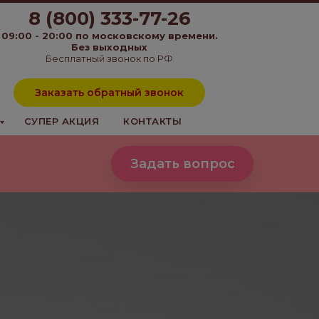
8 (800) 333-77-26
09:00 - 20:00 по московскому времени.
Без выходных
Бесплатный звонок по РФ
Заказать обратный звонок
СУПЕР АКЦИЯ
КОНТАКТЫ
Задать вопрос