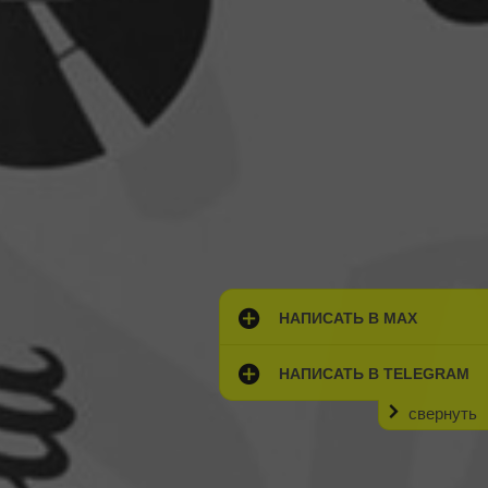
НАПИСАТЬ В MAX
НАПИСАТЬ В TELEGRAM
свернуть